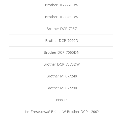
Brother HL-2270DW
Brother HL-2280DW
Brother DCP-7057
Brother DCP-7060D
Brother DCP-7065DN
Brother DCP-7070DW
Brother MFC-7240
Brother MFC-7290
Napisz
Jak Zresetować Bęben W Brother DCP-1200?