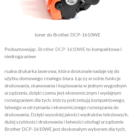
toner do Brother DCP-1610WE
Podsumowując,
Brother DCP-1610WE
to kompaktowa i
niedroga uniwe
rsalna drukarka laserowa, która doskonale nadaje się do
użytku domowego i małego biura. Łączy w sobie funkcje
drukowania, skanowania i kopiowania w jednym wygodnym
urządzeniu, dzięki czemu jest ekonomicznym i wydajnym
rozwiązaniem dla tych, którzy potrzebują kompaktowego,
łatwego w utrzymaniu i ekonomicznego rozwiązania do
drukowania. Dzięki wysokiej jakości wydruków tekstowych,
dużej szybkości drukowania i łatwości obsługi urządzenie
Brother DCP-1610WE jest doskonałym wyborem dla tych,