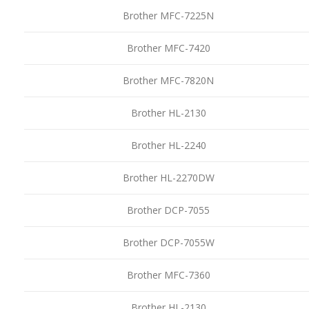
Brother MFC-7225N
Brother MFC-7420
Brother MFC-7820N
Brother HL-2130
Brother HL-2240
Brother HL-2270DW
Brother DCP-7055
Brother DCP-7055W
Brother MFC-7360
Brother HL-2130