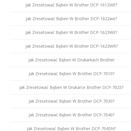
Jak Zresetować Bęben W Brother DCP-1612WE?
Jak Zresetować Bęben W Brother DCP-1622we?
Jak Zresetować Bęben W Brother DCP-1623WE?
Jak Zresetować Bęben W Brother DCP-1623WR?
Jak Zresetować Bęben W Drukarkach Brother
Jak Zresetować Bęben W Brother DCP-7010?
Jak Zresetować Bęben W Drukarce Brother DCP-7025?
Jak Zresetować Bęben W Brother DCP-7030?
Jak Zresetować Bęben W Brother DCP-7040?
Jak Zresetować Bęben W Brother DCP-7045N?