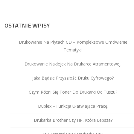
OSTATNIE WPISY
Drukowanie Na Płytach CD – Kompleksowe Omówienie
Tematyki.
Drukowanie Naklejek Na Drukarce Atramentowej.
Jaka Będzie Przyszłość Druku Cyfrowego?
Czym Różni Się Toner Do Drukarki Od Tuszu?
Duplex – Funkcja Ułatwiająca Pracę.
Drukarka Brother Czy HP, Która Lepsza?