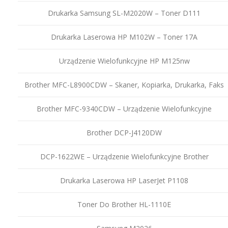
Drukarka Samsung SL-M2020W – Toner D111
Drukarka Laserowa HP M102W – Toner 17A
Urządzenie Wielofunkcyjne HP M125nw
Brother MFC-L8900CDW – Skaner, Kopiarka, Drukarka, Faks
Brother MFC-9340CDW – Urządzenie Wielofunkcyjne
Brother DCP-J4120DW
DCP-1622WE – Urządzenie Wielofunkcyjne Brother
Drukarka Laserowa HP LaserJet P1108
Toner Do Brother HL-1110E