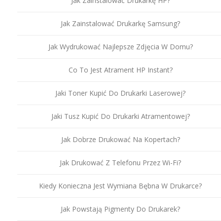
Jak Zainstalować Drukarkę HP?
Jak Zainstalować Drukarkę Samsung?
Jak Wydrukować Najlepsze Zdjęcia W Domu?
Co To Jest Atrament HP Instant?
Jaki Toner Kupić Do Drukarki Laserowej?
Jaki Tusz Kupić Do Drukarki Atramentowej?
Jak Dobrze Drukować Na Kopertach?
Jak Drukować Z Telefonu Przez Wi-Fi?
Kiedy Konieczna Jest Wymiana Bębna W Drukarce?
Jak Powstają Pigmenty Do Drukarek?