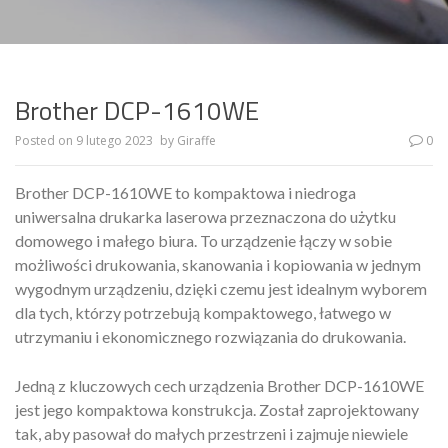
Brother DCP-1610WE
Posted on
9 lutego 2023
by
Giraffe
0
Brother DCP-1610WE to kompaktowa i niedroga
uniwersalna drukarka laserowa przeznaczona do użytku
domowego i małego biura. To urządzenie łączy w sobie
możliwości drukowania, skanowania i kopiowania w jednym
wygodnym urządzeniu, dzięki czemu jest idealnym wyborem
dla tych, którzy potrzebują kompaktowego, łatwego w
utrzymaniu i ekonomicznego rozwiązania do drukowania.
Jedną z kluczowych cech urządzenia Brother DCP-1610WE
jest jego kompaktowa konstrukcja. Został zaprojektowany
tak, aby pasował do małych przestrzeni i zajmuje niewiele