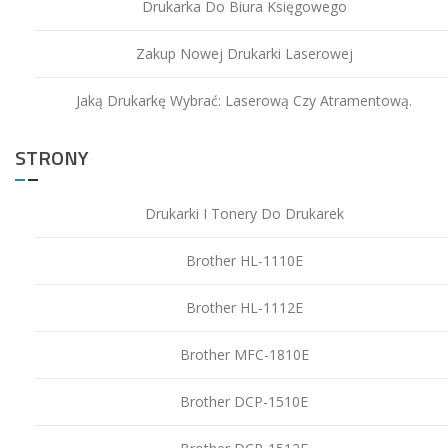
Drukarka Do Biura Księgowego
Zakup Nowej Drukarki Laserowej
Jaką Drukarkę Wybrać: Laserową Czy Atramentową.
STRONY
Drukarki I Tonery Do Drukarek
Brother HL-1110E
Brother HL-1112E
Brother MFC-1810E
Brother DCP-1510E