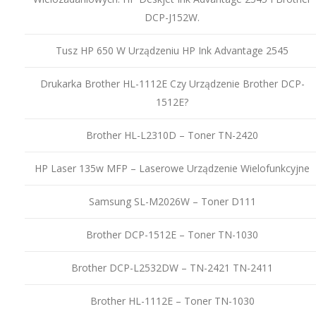
DCP-J152W.
Tusz HP 650 W Urządzeniu HP Ink Advantage 2545
Drukarka Brother HL-1112E Czy Urządzenie Brother DCP-
1512E?
Brother HL-L2310D – Toner TN-2420
HP Laser 135w MFP – Laserowe Urządzenie Wielofunkcyjne
Samsung SL-M2026W – Toner D111
Brother DCP-1512E – Toner TN-1030
Brother DCP-L2532DW – TN-2421 TN-2411
Brother HL-1112E – Toner TN-1030