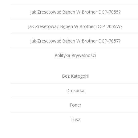
Jak Zresetować Bęben W Brother DCP-7055?
Jak Zresetować Bęben W Brother DCP-7055W?
Jak Zresetować Bęben W Brother DCP-7057?
Polityka Prywatności
Bez Kategorii
Drukarka
Toner
Tusz