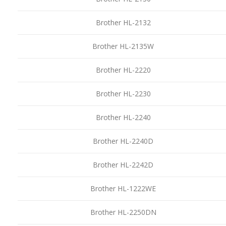
Brother HL-2132
Brother HL-2135W
Brother HL-2220
Brother HL-2230
Brother HL-2240
Brother HL-2240D
Brother HL-2242D
Brother HL-1222WE
Brother HL-2250DN