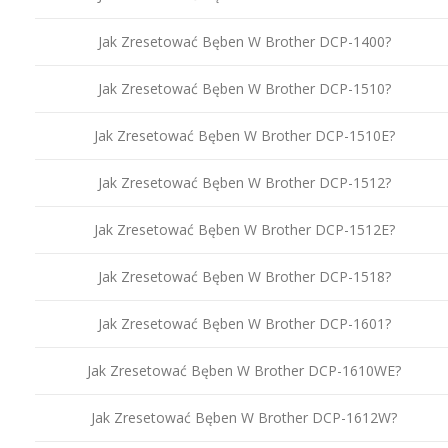
Jak Zresetować Bęben W Brother DCP-1400?
Jak Zresetować Bęben W Brother DCP-1510?
Jak Zresetować Bęben W Brother DCP-1510E?
Jak Zresetować Bęben W Brother DCP-1512?
Jak Zresetować Bęben W Brother DCP-1512E?
Jak Zresetować Bęben W Brother DCP-1518?
Jak Zresetować Bęben W Brother DCP-1601?
Jak Zresetować Bęben W Brother DCP-1610WE?
Jak Zresetować Bęben W Brother DCP-1612W?