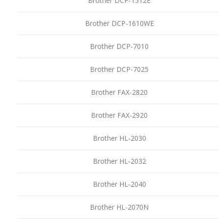
Brother DCP-1512E
Brother DCP-1610WE
Brother DCP-7010
Brother DCP-7025
Brother FAX-2820
Brother FAX-2920
Brother HL-2030
Brother HL-2032
Brother HL-2040
Brother HL-2070N