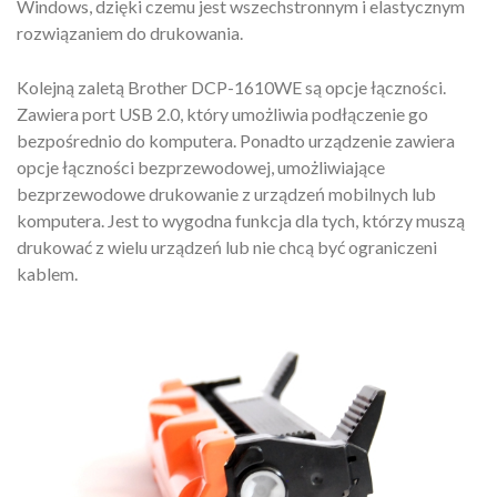
Windows, dzięki czemu jest wszechstronnym i elastycznym
rozwiązaniem do drukowania.
Kolejną zaletą Brother DCP-1610WE są opcje łączności.
Zawiera port USB 2.0, który umożliwia podłączenie go
bezpośrednio do komputera. Ponadto urządzenie zawiera
opcje łączności bezprzewodowej, umożliwiające
bezprzewodowe drukowanie z urządzeń mobilnych lub
komputera. Jest to wygodna funkcja dla tych, którzy muszą
drukować z wielu urządzeń lub nie chcą być ograniczeni
kablem.