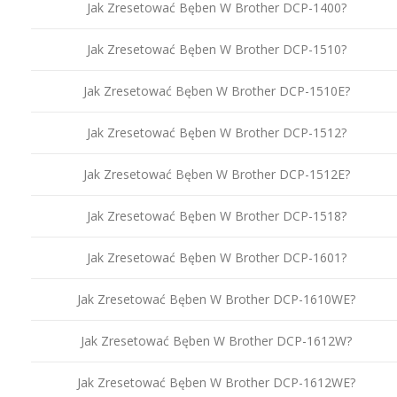
Jak Zresetować Bęben W Brother DCP-1400?
Jak Zresetować Bęben W Brother DCP-1510?
Jak Zresetować Bęben W Brother DCP-1510E?
Jak Zresetować Bęben W Brother DCP-1512?
Jak Zresetować Bęben W Brother DCP-1512E?
Jak Zresetować Bęben W Brother DCP-1518?
Jak Zresetować Bęben W Brother DCP-1601?
Jak Zresetować Bęben W Brother DCP-1610WE?
Jak Zresetować Bęben W Brother DCP-1612W?
Jak Zresetować Bęben W Brother DCP-1612WE?