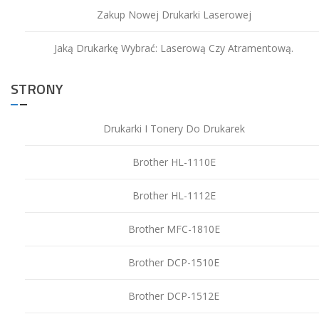
Zakup Nowej Drukarki Laserowej
Jaką Drukarkę Wybrać: Laserową Czy Atramentową.
STRONY
Drukarki I Tonery Do Drukarek
Brother HL-1110E
Brother HL-1112E
Brother MFC-1810E
Brother DCP-1510E
Brother DCP-1512E