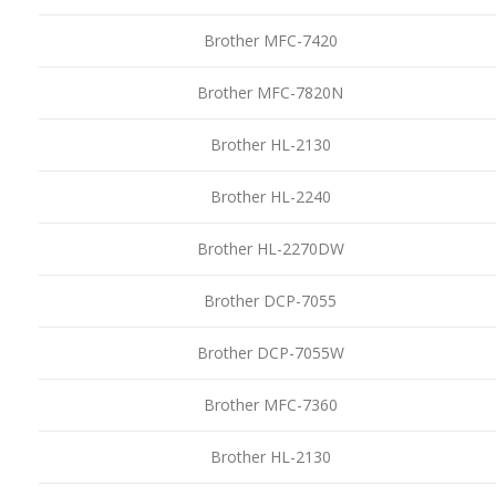
Brother MFC-7420
Brother MFC-7820N
Brother HL-2130
Brother HL-2240
Brother HL-2270DW
Brother DCP-7055
Brother DCP-7055W
Brother MFC-7360
Brother HL-2130