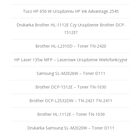
Tusz HP 650 W Urządzeniu HP Ink Advantage 2545
Drukarka Brother HL-1112E Czy Urządzenie Brother DCP-
1512E?
Brother HL-L2310D – Toner TN-2420
HP Laser 135w MFP – Laserowe Urządzenie Wielofunkcyjne
Samsung SL-M2026W – Toner D111
Brother DCP-1512E – Toner TN-1030
Brother DCP-L2532DW – TN-2421 TN-2411
Brother HL-1112E – Toner TN-1030
Drukarka Samsung SL-M2020W – Toner D111