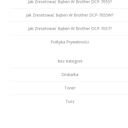
Jak Zresetować Bęben W Brother DCP-7055?
Jak Zresetować Bęben W Brother DCP-7055W?
Jak Zresetować Bęben W Brother DCP-7057?
Polityka Prywatności
Bez Kategorii
Drukarka
Toner
Tusz