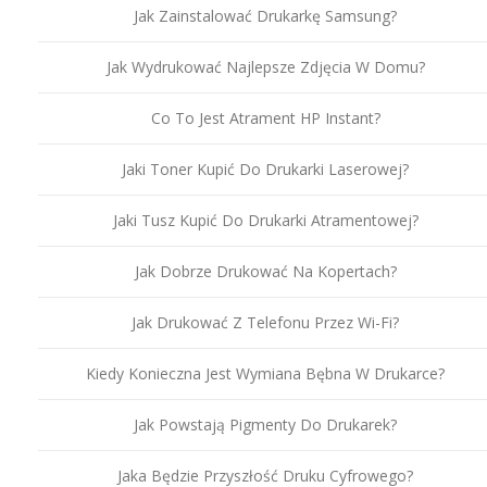
Jak Zainstalować Drukarkę Samsung?
Jak Wydrukować Najlepsze Zdjęcia W Domu?
Co To Jest Atrament HP Instant?
Jaki Toner Kupić Do Drukarki Laserowej?
Jaki Tusz Kupić Do Drukarki Atramentowej?
Jak Dobrze Drukować Na Kopertach?
Jak Drukować Z Telefonu Przez Wi-Fi?
Kiedy Konieczna Jest Wymiana Bębna W Drukarce?
Jak Powstają Pigmenty Do Drukarek?
Jaka Będzie Przyszłość Druku Cyfrowego?