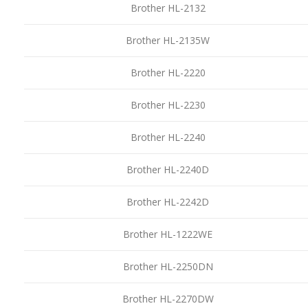
Brother HL-2132
Brother HL-2135W
Brother HL-2220
Brother HL-2230
Brother HL-2240
Brother HL-2240D
Brother HL-2242D
Brother HL-1222WE
Brother HL-2250DN
Brother HL-2270DW