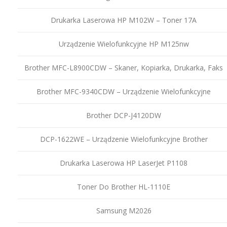
Drukarka Laserowa HP M102W – Toner 17A
Urządzenie Wielofunkcyjne HP M125nw
Brother MFC-L8900CDW – Skaner, Kopiarka, Drukarka, Faks
Brother MFC-9340CDW – Urządzenie Wielofunkcyjne
Brother DCP-J4120DW
DCP-1622WE – Urządzenie Wielofunkcyjne Brother
Drukarka Laserowa HP LaserJet P1108
Toner Do Brother HL-1110E
Samsung M2026