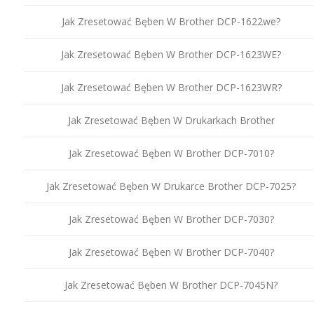
Jak Zresetować Bęben W Brother DCP-1622we?
Jak Zresetować Bęben W Brother DCP-1623WE?
Jak Zresetować Bęben W Brother DCP-1623WR?
Jak Zresetować Bęben W Drukarkach Brother
Jak Zresetować Bęben W Brother DCP-7010?
Jak Zresetować Bęben W Drukarce Brother DCP-7025?
Jak Zresetować Bęben W Brother DCP-7030?
Jak Zresetować Bęben W Brother DCP-7040?
Jak Zresetować Bęben W Brother DCP-7045N?