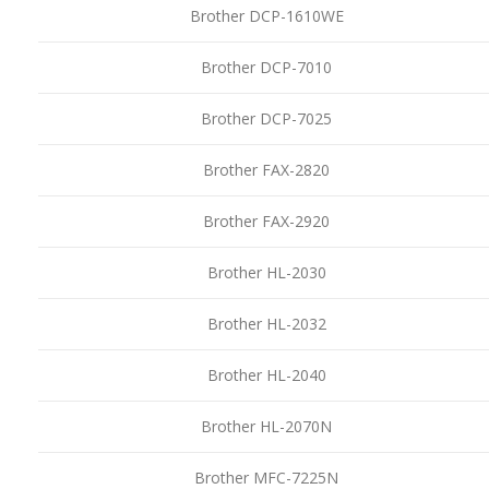
Brother DCP-1610WE
Brother DCP-7010
Brother DCP-7025
Brother FAX-2820
Brother FAX-2920
Brother HL-2030
Brother HL-2032
Brother HL-2040
Brother HL-2070N
Brother MFC-7225N