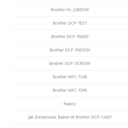
Brother HL-2280DW
Brother DCP-7057
Brother DCP-7060D
Brother DCP-7065DN
Brother DCP-7070DW
Brother MFC-7240
Brother MFC-7290
Napisz
Jak Zresetować Bęben W Brother DCP-1200?