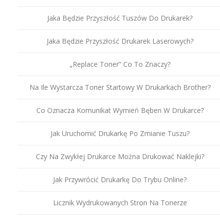
Jaka Będzie Przyszłość Tuszów Do Drukarek?
Jaka Będzie Przyszłość Drukarek Laserowych?
„Replace Toner” Co To Znaczy?
Na Ile Wystarcza Toner Startowy W Drukarkach Brother?
Co Oznacza Komunikat Wymień Bęben W Drukarce?
Jak Uruchomić Drukarkę Po Zmianie Tuszu?
Czy Na Zwykłej Drukarce Można Drukować Naklejki?
Jak Przywrócić Drukarkę Do Trybu Online?
Licznik Wydrukowanych Stron Na Tonerze