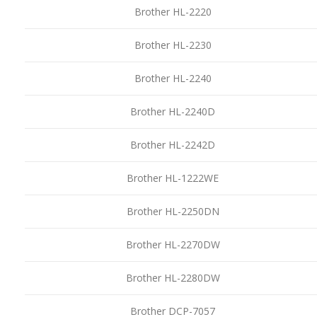
Brother HL-2220
Brother HL-2230
Brother HL-2240
Brother HL-2240D
Brother HL-2242D
Brother HL-1222WE
Brother HL-2250DN
Brother HL-2270DW
Brother HL-2280DW
Brother DCP-7057