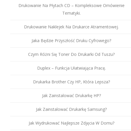
Drukowanie Na Płytach CD – Kompleksowe Omówienie
Tematyki.
Drukowanie Naklejek Na Drukarce Atramentowej.
Jaka Będzie Przyszłość Druku Cyfrowego?
Czym Różni Się Toner Do Drukarki Od Tuszu?
Duplex – Funkcja Ułatwiająca Pracę.
Drukarka Brother Czy HP, Która Lepsza?
Jak Zainstalować Drukarkę HP?
Jak Zainstalować Drukarkę Samsung?
Jak Wydrukować Najlepsze Zdjęcia W Domu?