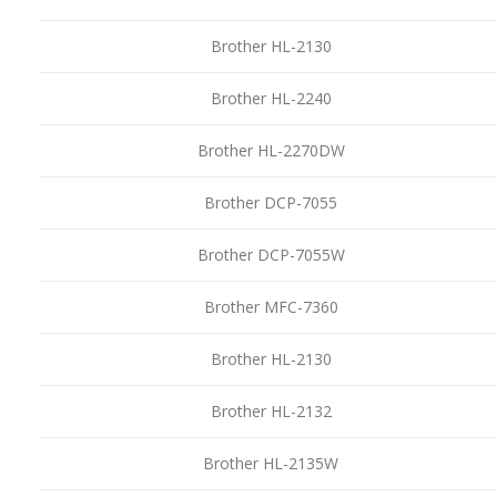
Brother HL-2130
Brother HL-2240
Brother HL-2270DW
Brother DCP-7055
Brother DCP-7055W
Brother MFC-7360
Brother HL-2130
Brother HL-2132
Brother HL-2135W