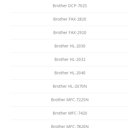
Brother DCP-7025
Brother FAX-2820
Brother FAX-2920
Brother HL-2030
Brother HL-2032
Brother HL-2040
Brother HL-2070N
Brother MFC-7225N
Brother MFC-7420
Brother MFC-7820N