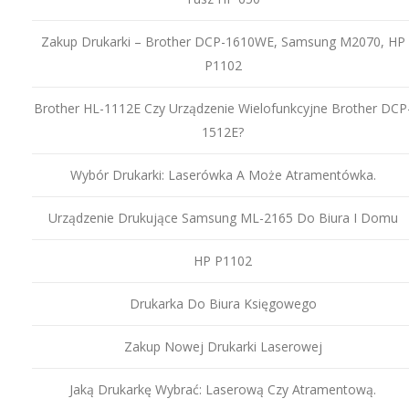
Zakup Drukarki – Brother DCP-1610WE, Samsung M2070, HP
P1102
Brother HL-1112E Czy Urządzenie Wielofunkcyjne Brother DCP
1512E?
Wybór Drukarki: Laserówka A Może Atramentówka.
Urządzenie Drukujące Samsung ML-2165 Do Biura I Domu
HP P1102
Drukarka Do Biura Księgowego
Zakup Nowej Drukarki Laserowej
Jaką Drukarkę Wybrać: Laserową Czy Atramentową.