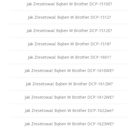
Jak Zresetować Bęben W Brother DCP-1510E?
Jak Zresetować Bęben W Brother DCP-1512?
Jak Zresetować Bęben W Brother DCP-1512E?
Jak Zresetować Bęben W Brother DCP-1518?
Jak Zresetować Bęben W Brother DCP-1601?
Jak Zresetować Bęben W Brother DCP-1610WE?
Jak Zresetować Bęben W Brother DCP-1612W?
Jak Zresetować Bęben W Brother DCP-1612WE?
Jak Zresetować Bęben W Brother DCP-1622we?
Jak Zresetować Bęben W Brother DCP-1623WE?