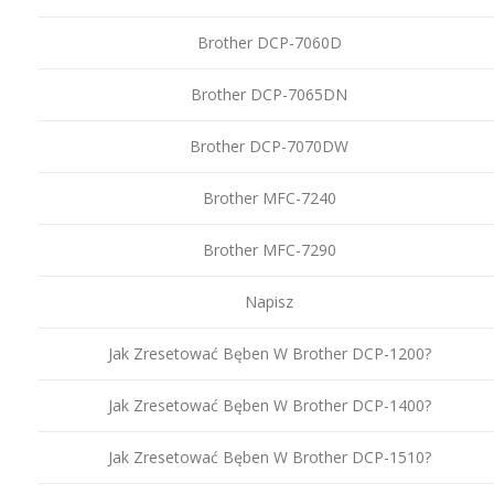
Brother DCP-7060D
Brother DCP-7065DN
Brother DCP-7070DW
Brother MFC-7240
Brother MFC-7290
Napisz
Jak Zresetować Bęben W Brother DCP-1200?
Jak Zresetować Bęben W Brother DCP-1400?
Jak Zresetować Bęben W Brother DCP-1510?