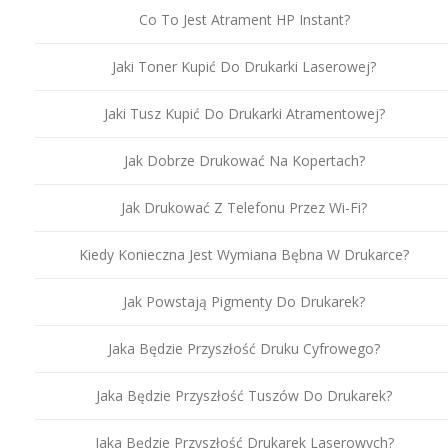
Co To Jest Atrament HP Instant?
Jaki Toner Kupić Do Drukarki Laserowej?
Jaki Tusz Kupić Do Drukarki Atramentowej?
Jak Dobrze Drukować Na Kopertach?
Jak Drukować Z Telefonu Przez Wi-Fi?
Kiedy Konieczna Jest Wymiana Bębna W Drukarce?
Jak Powstają Pigmenty Do Drukarek?
Jaka Będzie Przyszłość Druku Cyfrowego?
Jaka Będzie Przyszłość Tuszów Do Drukarek?
Jaka Będzie Przyszłość Drukarek Laserowych?