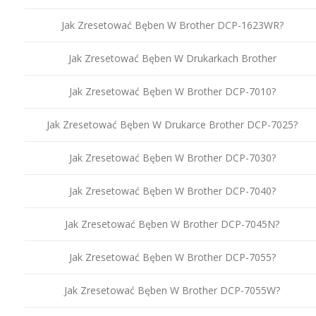
Jak Zresetować Bęben W Brother DCP-1623WR?
Jak Zresetować Bęben W Drukarkach Brother
Jak Zresetować Bęben W Brother DCP-7010?
Jak Zresetować Bęben W Drukarce Brother DCP-7025?
Jak Zresetować Bęben W Brother DCP-7030?
Jak Zresetować Bęben W Brother DCP-7040?
Jak Zresetować Bęben W Brother DCP-7045N?
Jak Zresetować Bęben W Brother DCP-7055?
Jak Zresetować Bęben W Brother DCP-7055W?