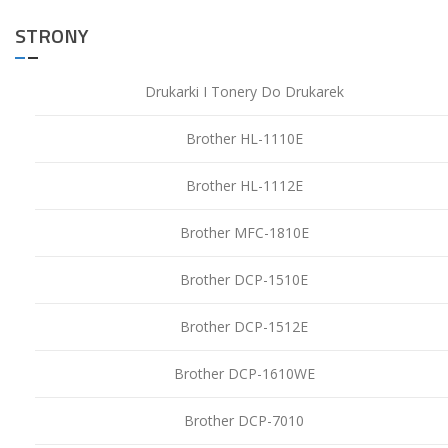
STRONY
Drukarki I Tonery Do Drukarek
Brother HL-1110E
Brother HL-1112E
Brother MFC-1810E
Brother DCP-1510E
Brother DCP-1512E
Brother DCP-1610WE
Brother DCP-7010