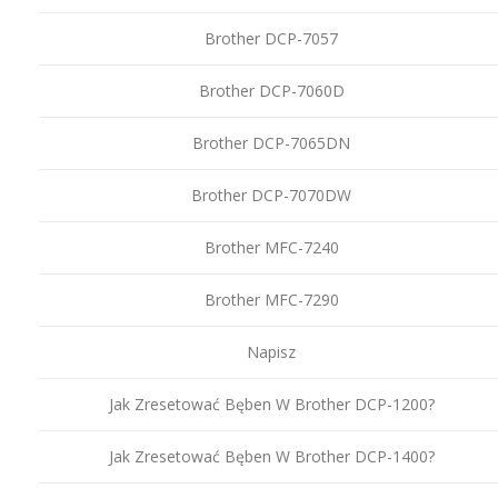
Brother DCP-7057
Brother DCP-7060D
Brother DCP-7065DN
Brother DCP-7070DW
Brother MFC-7240
Brother MFC-7290
Napisz
Jak Zresetować Bęben W Brother DCP-1200?
Jak Zresetować Bęben W Brother DCP-1400?