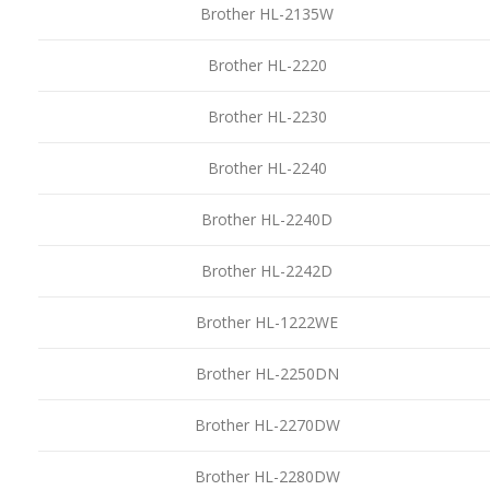
Brother HL-2135W
Brother HL-2220
Brother HL-2230
Brother HL-2240
Brother HL-2240D
Brother HL-2242D
Brother HL-1222WE
Brother HL-2250DN
Brother HL-2270DW
Brother HL-2280DW