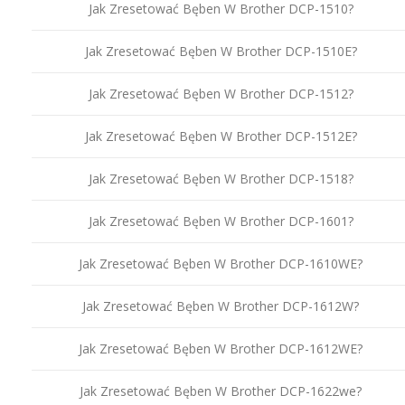
Jak Zresetować Bęben W Brother DCP-1510?
Jak Zresetować Bęben W Brother DCP-1510E?
Jak Zresetować Bęben W Brother DCP-1512?
Jak Zresetować Bęben W Brother DCP-1512E?
Jak Zresetować Bęben W Brother DCP-1518?
Jak Zresetować Bęben W Brother DCP-1601?
Jak Zresetować Bęben W Brother DCP-1610WE?
Jak Zresetować Bęben W Brother DCP-1612W?
Jak Zresetować Bęben W Brother DCP-1612WE?
Jak Zresetować Bęben W Brother DCP-1622we?