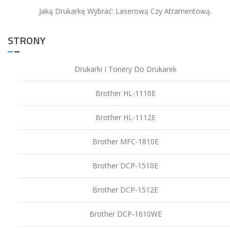
Jaką Drukarkę Wybrać: Laserową Czy Atramentową.
STRONY
Drukarki I Tonery Do Drukarek
Brother HL-1110E
Brother HL-1112E
Brother MFC-1810E
Brother DCP-1510E
Brother DCP-1512E
Brother DCP-1610WE