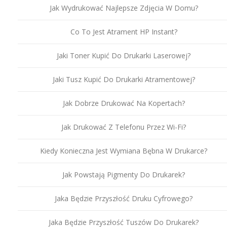
Jak Wydrukować Najlepsze Zdjęcia W Domu?
Co To Jest Atrament HP Instant?
Jaki Toner Kupić Do Drukarki Laserowej?
Jaki Tusz Kupić Do Drukarki Atramentowej?
Jak Dobrze Drukować Na Kopertach?
Jak Drukować Z Telefonu Przez Wi-Fi?
Kiedy Konieczna Jest Wymiana Bębna W Drukarce?
Jak Powstają Pigmenty Do Drukarek?
Jaka Będzie Przyszłość Druku Cyfrowego?
Jaka Będzie Przyszłość Tuszów Do Drukarek?