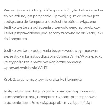
Pierwszą rzeczą, którą należy sprawdzić, gdy
drukarka
jest w
trybie offline, jest połączenie. Upewnij się, że drukarka jest
podłączona do komputera lub sieci i że obie są włączone.
Jeśli korzystasz z połączenia przewodowego, sprawdź, czy
kabel jest prawidłowo podłączony zarówno do drukarki, jak i
do komputera.
Jeśli korzystasz z połączenia bezprzewodowego, upewnij
się, że drukarka jest podłączona do sieci Wi-Fi. W przypadku
utraty połączenia może być konieczne ponowne
wprowadzenie hasła Wi-Fi.
Krok 2: Uruchom ponownie drukarkę i komputer
Jeśli problem nie dotyczy połączenia, spróbuj ponownie
uruchomić drukarkę i komputer. Czasami proste ponowne
uruchomienie może rozwiązać problemy z łącznością i