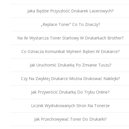
Jaka Będzie Przyszłość Drukarek Laserowych?
„Replace Toner” Co To Znaczy?
Na Ile Wystarcza Toner Startowy W Drukarkach Brother?
Co Oznacza Komunikat Wymień Bęben W Drukarce?
Jak Uruchomić Drukarkę Po Zmianie Tuszu?
Czy Na Zwykłej Drukarce Można Drukować Naklejki?
Jak Przywrócić Drukarkę Do Trybu Online?
Licznik Wydrukowanych Stron Na Tonerze
Jak Przechowywać Toner Do Drukarki?