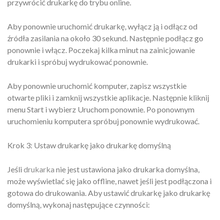
przywrócić drukarkę do trybu online.
Aby ponownie uruchomić drukarkę, wyłącz ją i odłącz od
źródła zasilania na około 30 sekund. Następnie podłącz go
ponownie i włącz. Poczekaj kilka minut na zainicjowanie
drukarki i spróbuj wydrukować ponownie.
Aby ponownie uruchomić komputer, zapisz wszystkie
otwarte pliki i zamknij wszystkie aplikacje. Następnie kliknij
menu Start i wybierz Uruchom ponownie. Po ponownym
uruchomieniu komputera spróbuj ponownie wydrukować.
Krok 3: Ustaw drukarkę jako drukarkę domyślną
Jeśli
drukarka
nie jest ustawiona jako drukarka domyślna,
może wyświetlać się jako offline, nawet jeśli jest podłączona i
gotowa do drukowania. Aby ustawić drukarkę jako drukarkę
domyślną, wykonaj następujące czynności: