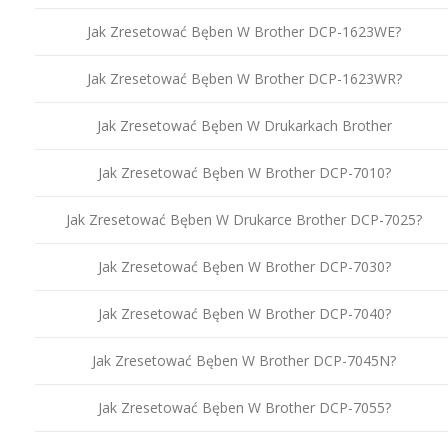
Jak Zresetować Bęben W Brother DCP-1623WE?
Jak Zresetować Bęben W Brother DCP-1623WR?
Jak Zresetować Bęben W Drukarkach Brother
Jak Zresetować Bęben W Brother DCP-7010?
Jak Zresetować Bęben W Drukarce Brother DCP-7025?
Jak Zresetować Bęben W Brother DCP-7030?
Jak Zresetować Bęben W Brother DCP-7040?
Jak Zresetować Bęben W Brother DCP-7045N?
Jak Zresetować Bęben W Brother DCP-7055?