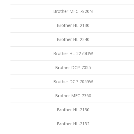
Brother MFC-7820N
Brother HL-2130
Brother HL-2240
Brother HL-2270DW
Brother DCP-7055
Brother DCP-7055W
Brother MFC-7360
Brother HL-2130
Brother HL-2132