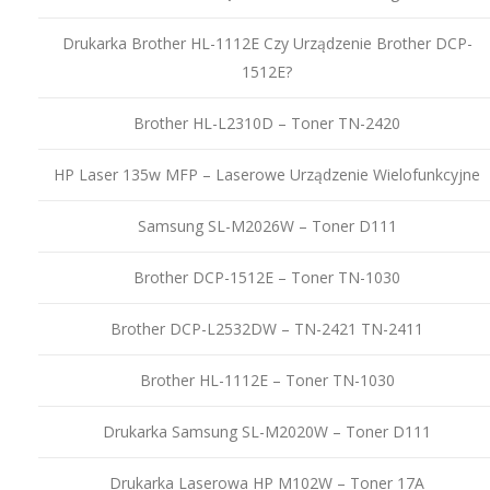
Drukarka Brother HL-1112E Czy Urządzenie Brother DCP-
1512E?
Brother HL-L2310D – Toner TN-2420
HP Laser 135w MFP – Laserowe Urządzenie Wielofunkcyjne
Samsung SL-M2026W – Toner D111
Brother DCP-1512E – Toner TN-1030
Brother DCP-L2532DW – TN-2421 TN-2411
Brother HL-1112E – Toner TN-1030
Drukarka Samsung SL-M2020W – Toner D111
Drukarka Laserowa HP M102W – Toner 17A