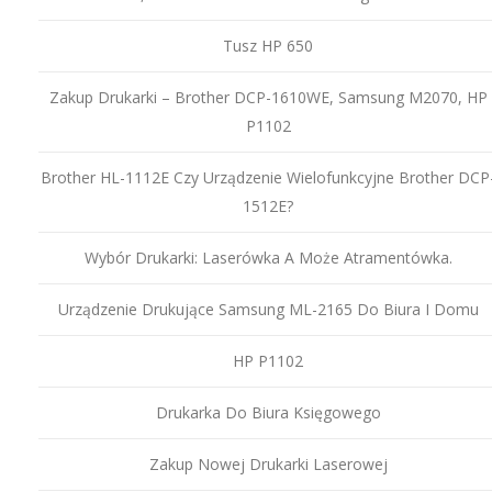
Tusz HP 650
Zakup Drukarki – Brother DCP-1610WE, Samsung M2070, HP
P1102
Brother HL-1112E Czy Urządzenie Wielofunkcyjne Brother DCP
1512E?
Wybór Drukarki: Laserówka A Może Atramentówka.
Urządzenie Drukujące Samsung ML-2165 Do Biura I Domu
HP P1102
Drukarka Do Biura Księgowego
Zakup Nowej Drukarki Laserowej