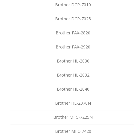
Brother DCP-7010
Brother DCP-7025
Brother FAX-2820
Brother FAX-2920
Brother HL-2030
Brother HL-2032
Brother HL-2040
Brother HL-2070N
Brother MFC-7225N
Brother MFC-7420