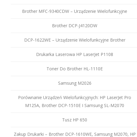
Brother MFC-9340CDW – Urządzenie Wielofunkcyjne
Brother DCP-J4120DW
DCP-1622WE – Urządzenie Wielofunkcyjne Brother
Drukarka Laserowa HP LaserJet P1108
Toner Do Brother HL-1110E
Samsung M2026
Porównanie Urządzeń Wielofunkcyjnych: HP LaserJet Pro
M125A, Brother DCP-1510E I Samsung SL-M2070
Tusz HP 650
Zakup Drukarki – Brother DCP-1610WE, Samsung M2070, HP