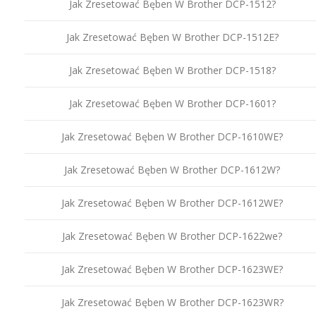
Jak Zresetować Bęben W Brother DCP-1512?
Jak Zresetować Bęben W Brother DCP-1512E?
Jak Zresetować Bęben W Brother DCP-1518?
Jak Zresetować Bęben W Brother DCP-1601?
Jak Zresetować Bęben W Brother DCP-1610WE?
Jak Zresetować Bęben W Brother DCP-1612W?
Jak Zresetować Bęben W Brother DCP-1612WE?
Jak Zresetować Bęben W Brother DCP-1622we?
Jak Zresetować Bęben W Brother DCP-1623WE?
Jak Zresetować Bęben W Brother DCP-1623WR?