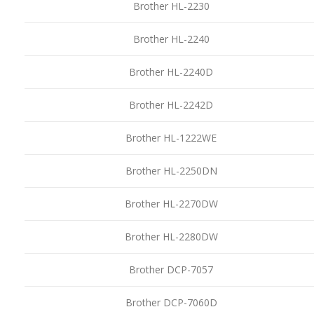
Brother HL-2230
Brother HL-2240
Brother HL-2240D
Brother HL-2242D
Brother HL-1222WE
Brother HL-2250DN
Brother HL-2270DW
Brother HL-2280DW
Brother DCP-7057
Brother DCP-7060D