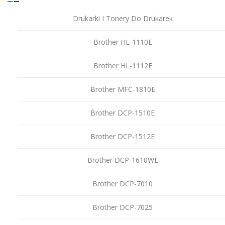
Drukarki I Tonery Do Drukarek
Brother HL-1110E
Brother HL-1112E
Brother MFC-1810E
Brother DCP-1510E
Brother DCP-1512E
Brother DCP-1610WE
Brother DCP-7010
Brother DCP-7025