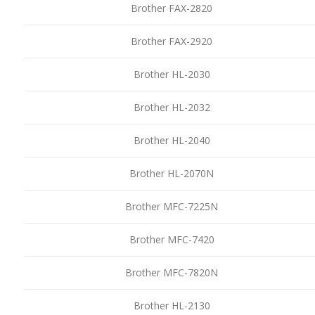
Brother FAX-2820
Brother FAX-2920
Brother HL-2030
Brother HL-2032
Brother HL-2040
Brother HL-2070N
Brother MFC-7225N
Brother MFC-7420
Brother MFC-7820N
Brother HL-2130