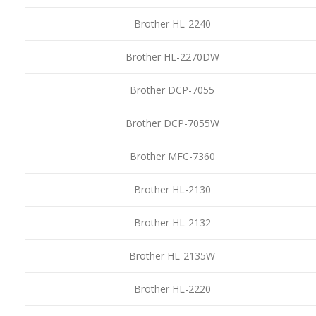
Brother HL-2240
Brother HL-2270DW
Brother DCP-7055
Brother DCP-7055W
Brother MFC-7360
Brother HL-2130
Brother HL-2132
Brother HL-2135W
Brother HL-2220