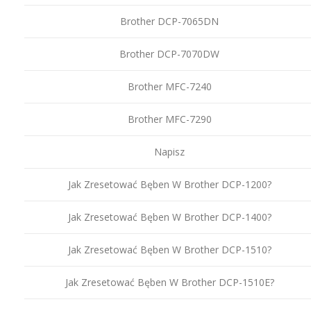
Brother DCP-7065DN
Brother DCP-7070DW
Brother MFC-7240
Brother MFC-7290
Napisz
Jak Zresetować Bęben W Brother DCP-1200?
Jak Zresetować Bęben W Brother DCP-1400?
Jak Zresetować Bęben W Brother DCP-1510?
Jak Zresetować Bęben W Brother DCP-1510E?