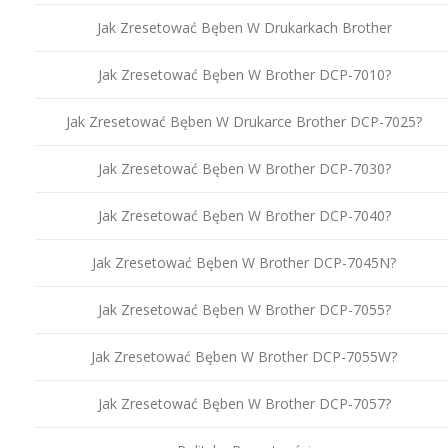
Jak Zresetować Bęben W Drukarkach Brother
Jak Zresetować Bęben W Brother DCP-7010?
Jak Zresetować Bęben W Drukarce Brother DCP-7025?
Jak Zresetować Bęben W Brother DCP-7030?
Jak Zresetować Bęben W Brother DCP-7040?
Jak Zresetować Bęben W Brother DCP-7045N?
Jak Zresetować Bęben W Brother DCP-7055?
Jak Zresetować Bęben W Brother DCP-7055W?
Jak Zresetować Bęben W Brother DCP-7057?