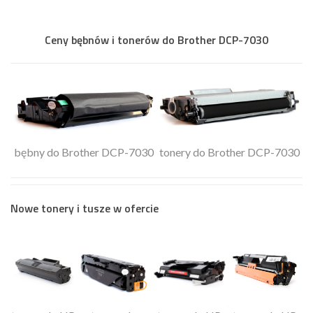
Ceny bębnów i tonerów do Brother DCP-7030
bębny do Brother DCP-7030
tonery do Brother DCP-7030
Nowe tonery i tusze w ofercie