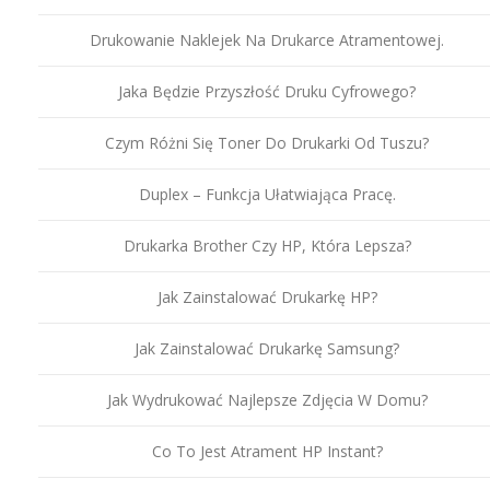
Drukowanie Naklejek Na Drukarce Atramentowej.
Jaka Będzie Przyszłość Druku Cyfrowego?
Czym Różni Się Toner Do Drukarki Od Tuszu?
Duplex – Funkcja Ułatwiająca Pracę.
Drukarka Brother Czy HP, Która Lepsza?
Jak Zainstalować Drukarkę HP?
Jak Zainstalować Drukarkę Samsung?
Jak Wydrukować Najlepsze Zdjęcia W Domu?
Co To Jest Atrament HP Instant?