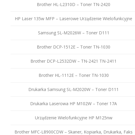
Brother HL-L2310D – Toner TN-2420
HP Laser 135w MFP – Laserowe Urządzenie Wielofunkcyjne
Samsung SL-M2026W – Toner D111
Brother DCP-1512E – Toner TN-1030
Brother DCP-L2532DW – TN-2421 TN-2411
Brother HL-1112E – Toner TN-1030
Drukarka Samsung SL-M2020W – Toner D111
Drukarka Laserowa HP M102W – Toner 17A
Urządzenie Wielofunkcyjne HP M125nw
Brother MFC-L8900CDW – Skaner, Kopiarka, Drukarka, Faks