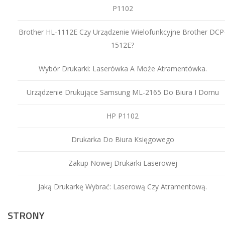
P1102
Brother HL-1112E Czy Urządzenie Wielofunkcyjne Brother DCP
1512E?
Wybór Drukarki: Laserówka A Może Atramentówka.
Urządzenie Drukujące Samsung ML-2165 Do Biura I Domu
HP P1102
Drukarka Do Biura Księgowego
Zakup Nowej Drukarki Laserowej
Jaką Drukarkę Wybrać: Laserową Czy Atramentową.
STRONY