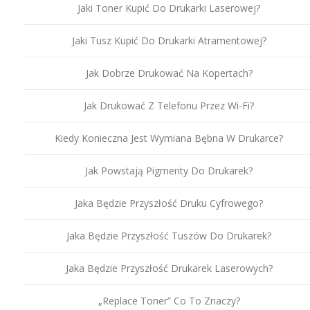
Jaki Toner Kupić Do Drukarki Laserowej?
Jaki Tusz Kupić Do Drukarki Atramentowej?
Jak Dobrze Drukować Na Kopertach?
Jak Drukować Z Telefonu Przez Wi-Fi?
Kiedy Konieczna Jest Wymiana Bębna W Drukarce?
Jak Powstają Pigmenty Do Drukarek?
Jaka Będzie Przyszłość Druku Cyfrowego?
Jaka Będzie Przyszłość Tuszów Do Drukarek?
Jaka Będzie Przyszłość Drukarek Laserowych?
„Replace Toner” Co To Znaczy?