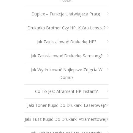
Duplex – Funkcja Ułatwiająca Pracę.
Drukarka Brother Czy HP, Która Lepsza?
Jak Zainstalować Drukarkę HP?
Jak Zainstalować Drukarkę Samsung?
Jak Wydrukować Najlepsze Zdjęcia W
Domu?
Co To Jest Atrament HP Instant?
Jaki Toner Kupić Do Drukarki Laserowej?
Jaki Tusz Kupić Do Drukarki Atramentowej?