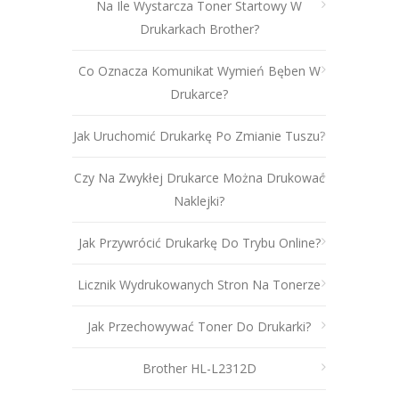
Na Ile Wystarcza Toner Startowy W
Drukarkach Brother?
Co Oznacza Komunikat Wymień Bęben W
Drukarce?
Jak Uruchomić Drukarkę Po Zmianie Tuszu?
Czy Na Zwykłej Drukarce Można Drukować
Naklejki?
Jak Przywrócić Drukarkę Do Trybu Online?
Licznik Wydrukowanych Stron Na Tonerze
Jak Przechowywać Toner Do Drukarki?
Brother HL-L2312D