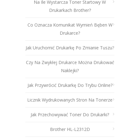
Na Ile Wystarcza Toner Startowy W
Drukarkach Brother?
Co Oznacza Komunikat Wymień Bęben W
Drukarce?
Jak Uruchomić Drukarkę Po Zmianie Tuszu?
Czy Na Zwykłej Drukarce Można Drukować
Naklejki?
Jak Przywrócić Drukarkę Do Trybu Online?
Licznik Wydrukowanych Stron Na Tonerze
Jak Przechowywać Toner Do Drukarki?
Brother HL-L2312D