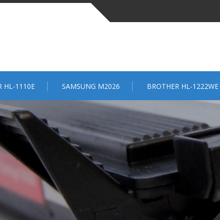
 HL-1110E
SAMSUNG M2026
BROTHER HL-1222WE