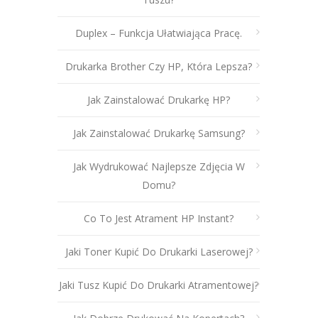
Duplex – Funkcja Ułatwiająca Pracę.
Drukarka Brother Czy HP, Która Lepsza?
Jak Zainstalować Drukarkę HP?
Jak Zainstalować Drukarkę Samsung?
Jak Wydrukować Najlepsze Zdjęcia W
Domu?
Co To Jest Atrament HP Instant?
Jaki Toner Kupić Do Drukarki Laserowej?
Jaki Tusz Kupić Do Drukarki Atramentowej?