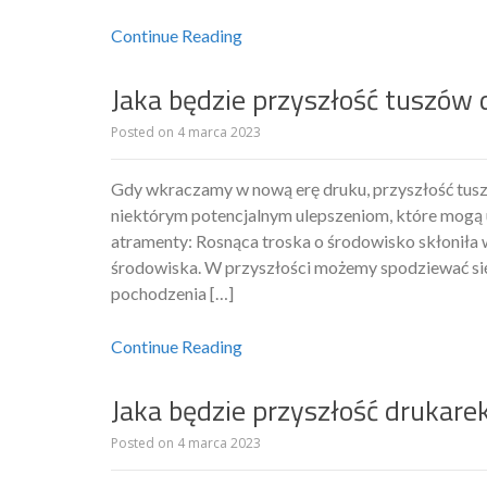
Continue Reading
Jaka będzie przyszłość tuszów 
Posted on
4 marca 2023
Gdy wkraczamy w nową erę druku, przyszłość tusz
niektórym potencjalnym ulepszeniom, które mogą 
atramenty: Rosnąca troska o środowisko skłoniła 
środowiska. W przyszłości możemy spodziewać si
pochodzenia […]
Continue Reading
Jaka będzie przyszłość drukare
Posted on
4 marca 2023