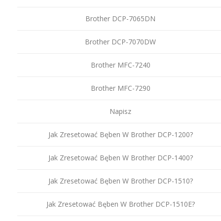
Brother DCP-7065DN
Brother DCP-7070DW
Brother MFC-7240
Brother MFC-7290
Napisz
Jak Zresetować Bęben W Brother DCP-1200?
Jak Zresetować Bęben W Brother DCP-1400?
Jak Zresetować Bęben W Brother DCP-1510?
Jak Zresetować Bęben W Brother DCP-1510E?