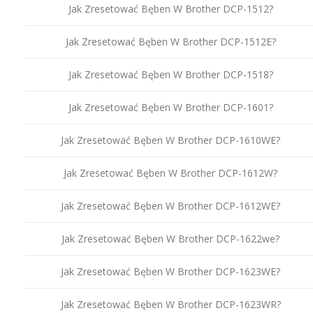
Jak Zresetować Bęben W Brother DCP-1512?
Jak Zresetować Bęben W Brother DCP-1512E?
Jak Zresetować Bęben W Brother DCP-1518?
Jak Zresetować Bęben W Brother DCP-1601?
Jak Zresetować Bęben W Brother DCP-1610WE?
Jak Zresetować Bęben W Brother DCP-1612W?
Jak Zresetować Bęben W Brother DCP-1612WE?
Jak Zresetować Bęben W Brother DCP-1622we?
Jak Zresetować Bęben W Brother DCP-1623WE?
Jak Zresetować Bęben W Brother DCP-1623WR?