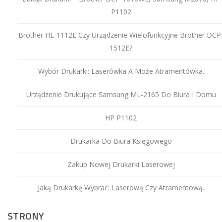
P1102
Brother HL-1112E Czy Urządzenie Wielofunkcyjne Brother DCP
1512E?
Wybór Drukarki: Laserówka A Może Atramentówka.
Urządzenie Drukujące Samsung ML-2165 Do Biura I Domu
HP P1102
Drukarka Do Biura Księgowego
Zakup Nowej Drukarki Laserowej
Jaką Drukarkę Wybrać: Laserową Czy Atramentową.
STRONY