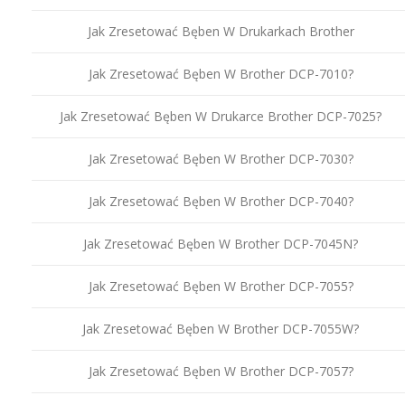
Jak Zresetować Bęben W Drukarkach Brother
Jak Zresetować Bęben W Brother DCP-7010?
Jak Zresetować Bęben W Drukarce Brother DCP-7025?
Jak Zresetować Bęben W Brother DCP-7030?
Jak Zresetować Bęben W Brother DCP-7040?
Jak Zresetować Bęben W Brother DCP-7045N?
Jak Zresetować Bęben W Brother DCP-7055?
Jak Zresetować Bęben W Brother DCP-7055W?
Jak Zresetować Bęben W Brother DCP-7057?