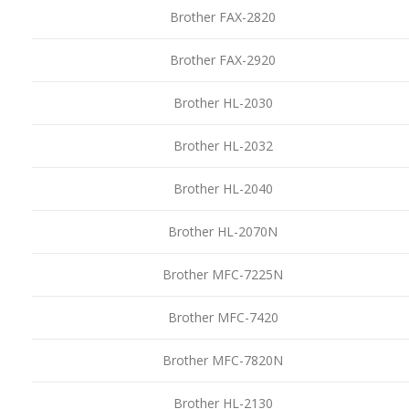
Brother FAX-2820
Brother FAX-2920
Brother HL-2030
Brother HL-2032
Brother HL-2040
Brother HL-2070N
Brother MFC-7225N
Brother MFC-7420
Brother MFC-7820N
Brother HL-2130