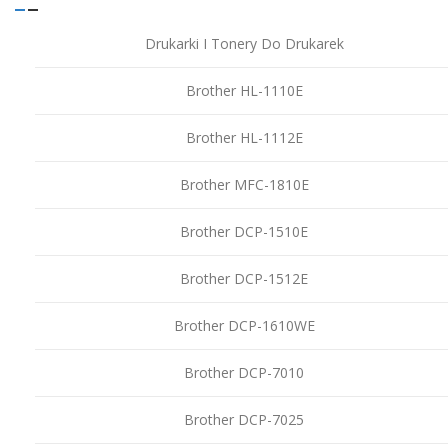
Drukarki I Tonery Do Drukarek
Brother HL-1110E
Brother HL-1112E
Brother MFC-1810E
Brother DCP-1510E
Brother DCP-1512E
Brother DCP-1610WE
Brother DCP-7010
Brother DCP-7025