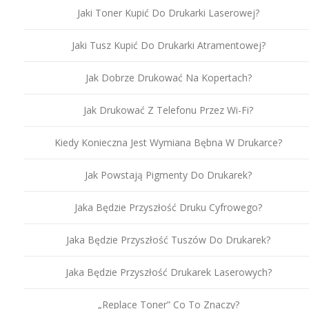
Jaki Toner Kupić Do Drukarki Laserowej?
Jaki Tusz Kupić Do Drukarki Atramentowej?
Jak Dobrze Drukować Na Kopertach?
Jak Drukować Z Telefonu Przez Wi-Fi?
Kiedy Konieczna Jest Wymiana Bębna W Drukarce?
Jak Powstają Pigmenty Do Drukarek?
Jaka Będzie Przyszłość Druku Cyfrowego?
Jaka Będzie Przyszłość Tuszów Do Drukarek?
Jaka Będzie Przyszłość Drukarek Laserowych?
„Replace Toner” Co To Znaczy?