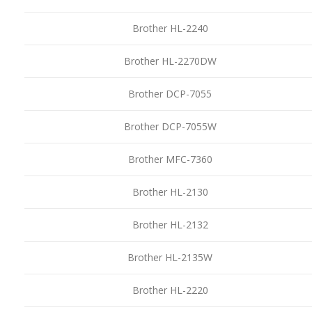
Brother HL-2240
Brother HL-2270DW
Brother DCP-7055
Brother DCP-7055W
Brother MFC-7360
Brother HL-2130
Brother HL-2132
Brother HL-2135W
Brother HL-2220