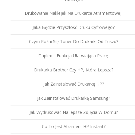
Drukowanie Naklejek Na Drukarce Atramentowej.
Jaka Będzie Przyszłość Druku Cyfrowego?
Czym Różni Się Toner Do Drukarki Od Tuszu?
Duplex – Funkcja Ułatwiająca Pracę.
Drukarka Brother Czy HP, Która Lepsza?
Jak Zainstalować Drukarkę HP?
Jak Zainstalować Drukarkę Samsung?
Jak Wydrukować Najlepsze Zdjęcia W Domu?
Co To Jest Atrament HP Instant?