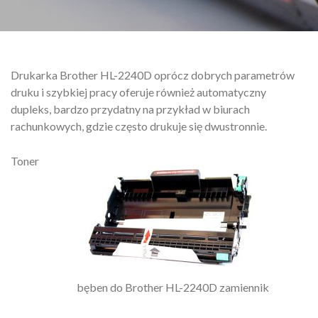
Drukarka Brother HL-2240D oprócz dobrych parametrów
druku i szybkiej pracy oferuje również automatyczny
dupleks, bardzo przydatny na przykład w biurach
rachunkowych, gdzie często drukuje się dwustronnie.
Toner
bęben do Brother HL-2240D zamiennik