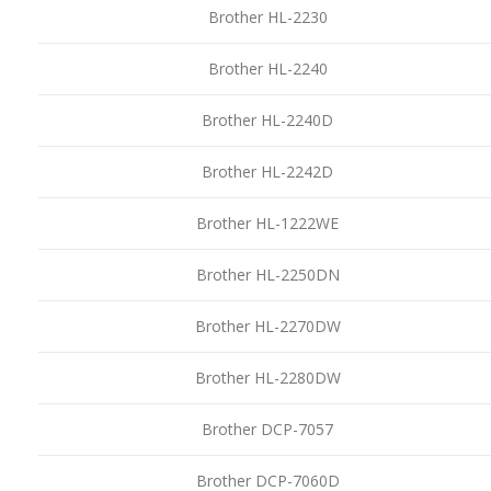
Brother HL-2230
Brother HL-2240
Brother HL-2240D
Brother HL-2242D
Brother HL-1222WE
Brother HL-2250DN
Brother HL-2270DW
Brother HL-2280DW
Brother DCP-7057
Brother DCP-7060D