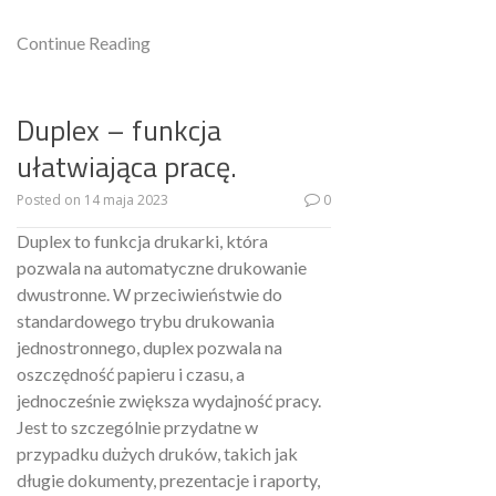
Continue Reading
Duplex – funkcja
ułatwiająca pracę.
Posted on
14 maja 2023
0
Duplex to funkcja drukarki, która
pozwala na automatyczne drukowanie
dwustronne. W przeciwieństwie do
standardowego trybu drukowania
jednostronnego, duplex pozwala na
oszczędność papieru i czasu, a
jednocześnie zwiększa wydajność pracy.
Jest to szczególnie przydatne w
przypadku dużych druków, takich jak
długie dokumenty, prezentacje i raporty,