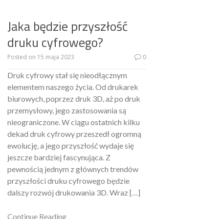
Jaka będzie przyszłość
druku cyfrowego?
Posted on
15 maja 2023
0
Druk cyfrowy stał się nieodłącznym
elementem naszego życia. Od drukarek
biurowych, poprzez druk 3D, aż po druk
przemysłowy, jego zastosowania są
nieograniczone. W ciągu ostatnich kilku
dekad druk cyfrowy przeszedł ogromną
ewolucję, a jego przyszłość wydaje się
jeszcze bardziej fascynująca. Z
pewnością jednym z głównych trendów
przyszłości druku cyfrowego będzie
dalszy rozwój drukowania 3D. Wraz […]
Continue Reading