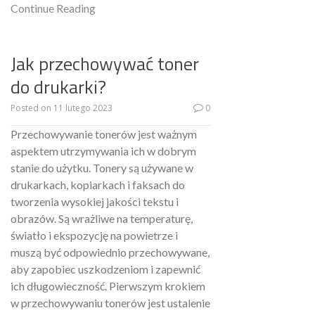
Continue Reading
Jak przechowywać toner
do drukarki?
Posted on
11 lutego 2023
0
Przechowywanie tonerów jest ważnym
aspektem utrzymywania ich w dobrym
stanie do użytku. Tonery są używane w
drukarkach, kopiarkach i faksach do
tworzenia wysokiej jakości tekstu i
obrazów. Są wrażliwe na temperaturę,
światło i ekspozycję na powietrze i
muszą być odpowiednio przechowywane,
aby zapobiec uszkodzeniom i zapewnić
ich długowieczność. Pierwszym krokiem
w przechowywaniu tonerów jest ustalenie