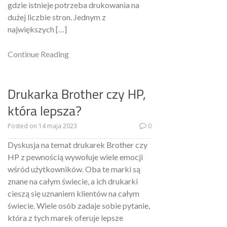
gdzie istnieje potrzeba drukowania na
dużej liczbie stron. Jednym z
największych […]
Continue Reading
Drukarka Brother czy HP,
która lepsza?
Posted on
14 maja 2023
0
Dyskusja na temat drukarek Brother czy
HP z pewnością wywołuje wiele emocji
wśród użytkowników. Oba te marki są
znane na całym świecie, a ich drukarki
cieszą się uznaniem klientów na całym
świecie. Wiele osób zadaje sobie pytanie,
która z tych marek oferuje lepsze