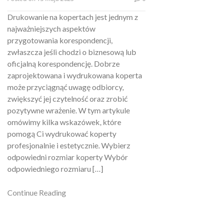
Drukowanie na kopertach jest jednym z
najważniejszych aspektów
przygotowania korespondencji,
zwłaszcza jeśli chodzi o biznesową lub
oficjalną korespondencję. Dobrze
zaprojektowana i wydrukowana koperta
może przyciągnąć uwagę odbiorcy,
zwiększyć jej czytelność oraz zrobić
pozytywne wrażenie. W tym artykule
omówimy kilka wskazówek, które
pomogą Ci wydrukować koperty
profesjonalnie i estetycznie. Wybierz
odpowiedni rozmiar koperty Wybór
odpowiedniego rozmiaru […]
Continue Reading