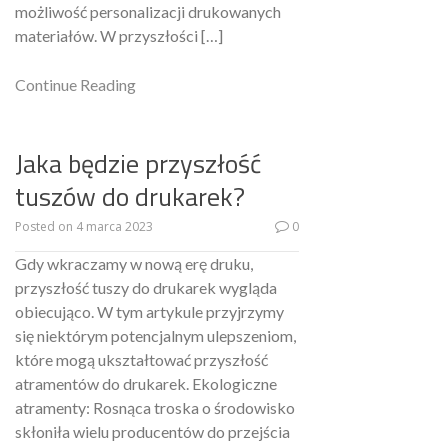
możliwość personalizacji drukowanych
materiałów. W przyszłości […]
Continue Reading
Jaka będzie przyszłość
tuszów do drukarek?
Posted on
4 marca 2023
0
Gdy wkraczamy w nową erę druku,
przyszłość tuszy do drukarek wygląda
obiecująco. W tym artykule przyjrzymy
się niektórym potencjalnym ulepszeniom,
które mogą ukształtować przyszłość
atramentów do drukarek. Ekologiczne
atramenty: Rosnąca troska o środowisko
skłoniła wielu producentów do przejścia