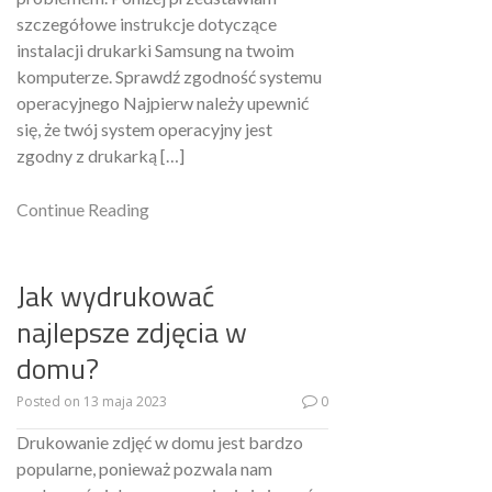
szczegółowe instrukcje dotyczące
instalacji drukarki Samsung na twoim
komputerze. Sprawdź zgodność systemu
operacyjnego Najpierw należy upewnić
się, że twój system operacyjny jest
zgodny z drukarką […]
Continue Reading
Jak wydrukować
najlepsze zdjęcia w
domu?
Posted on
13 maja 2023
0
Drukowanie zdjęć w domu jest bardzo
popularne, ponieważ pozwala nam