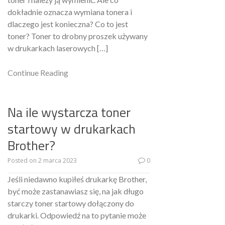
dokładnie oznacza wymiana tonera i
dlaczego jest konieczna? Co to jest
toner? Toner to drobny proszek używany
w drukarkach laserowych […]
Continue Reading
Na ile wystarcza toner
startowy w drukarkach
Brother?
Posted on
2 marca 2023
0
Jeśli niedawno kupiłeś drukarkę Brother,
być może zastanawiasz się, na jak długo
starczy toner startowy dołączony do
drukarki. Odpowiedź na to pytanie może