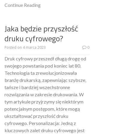
Continue Reading
Jaka będzie przyszłość
druku cyfrowego?
Posted on
4 marca 2023
0
Druk cyfrowy przeszedł długą drogę od
swojego powstania pod koniec lat 80.
Technologia ta zrewolucjonizowała
branżę drukarską, zapewniając szybsze,
tańsze i bardziej wszechstronne
rozwiązania w zakresie drukowania. W
tym artykule przyjrzymy się niektórym
potencjalnym postępom, które mogą
ukształtować przyszłość druku
cyfrowego. Personalizacja: Jedną z
kluczowych zalet druku cyfrowego jest