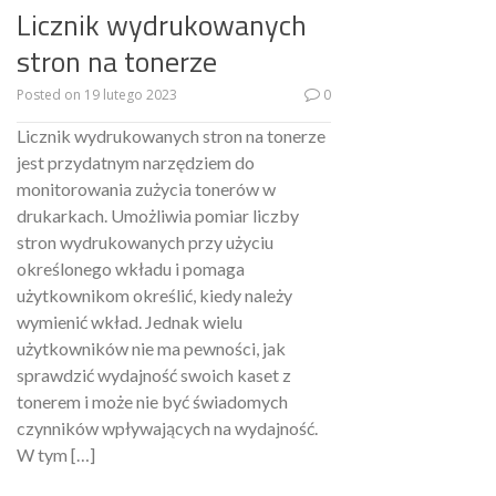
Licznik wydrukowanych
stron na tonerze
Posted on
19 lutego 2023
0
Licznik wydrukowanych stron na tonerze
jest przydatnym narzędziem do
monitorowania zużycia tonerów w
drukarkach. Umożliwia pomiar liczby
stron wydrukowanych przy użyciu
określonego wkładu i pomaga
użytkownikom określić, kiedy należy
wymienić wkład. Jednak wielu
użytkowników nie ma pewności, jak
sprawdzić wydajność swoich kaset z
tonerem i może nie być świadomych
czynników wpływających na wydajność.
W tym […]