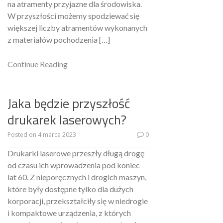
na atramenty przyjazne dla środowiska.
W przyszłości możemy spodziewać się
większej liczby atramentów wykonanych
z materiałów pochodzenia […]
Continue Reading
Jaka będzie przyszłość
drukarek laserowych?
Posted on
4 marca 2023
0
Drukarki laserowe przeszły długą drogę
od czasu ich wprowadzenia pod koniec
lat 60. Z nieporęcznych i drogich maszyn,
które były dostępne tylko dla dużych
korporacji, przekształciły się w niedrogie
i kompaktowe urządzenia, z których