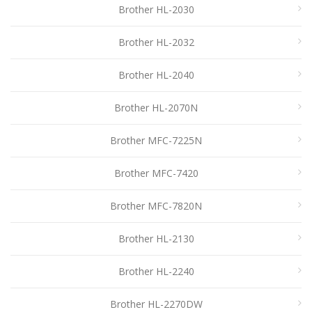
Brother HL-2030
Brother HL-2032
Brother HL-2040
Brother HL-2070N
Brother MFC-7225N
Brother MFC-7420
Brother MFC-7820N
Brother HL-2130
Brother HL-2240
Brother HL-2270DW