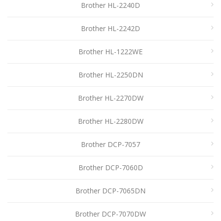
Brother HL-2240D
Brother HL-2242D
Brother HL-1222WE
Brother HL-2250DN
Brother HL-2270DW
Brother HL-2280DW
Brother DCP-7057
Brother DCP-7060D
Brother DCP-7065DN
Brother DCP-7070DW