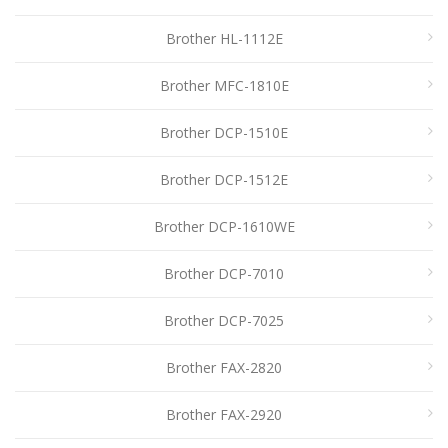
Brother HL-1112E
Brother MFC-1810E
Brother DCP-1510E
Brother DCP-1512E
Brother DCP-1610WE
Brother DCP-7010
Brother DCP-7025
Brother FAX-2820
Brother FAX-2920