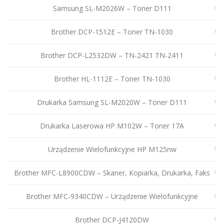
Samsung SL-M2026W – Toner D111
Brother DCP-1512E – Toner TN-1030
Brother DCP-L2532DW – TN-2421 TN-2411
Brother HL-1112E – Toner TN-1030
Drukarka Samsung SL-M2020W – Toner D111
Drukarka Laserowa HP M102W – Toner 17A
Urządzenie Wielofunkcyjne HP M125nw
Brother MFC-L8900CDW – Skaner, Kopiarka, Drukarka, Faks
Brother MFC-9340CDW – Urządzenie Wielofunkcyjne
Brother DCP-J4120DW