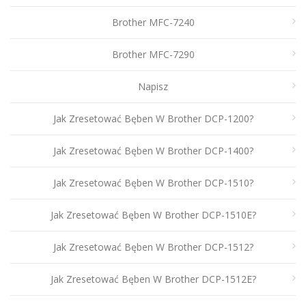
Brother MFC-7240
Brother MFC-7290
Napisz
Jak Zresetować Bęben W Brother DCP-1200?
Jak Zresetować Bęben W Brother DCP-1400?
Jak Zresetować Bęben W Brother DCP-1510?
Jak Zresetować Bęben W Brother DCP-1510E?
Jak Zresetować Bęben W Brother DCP-1512?
Jak Zresetować Bęben W Brother DCP-1512E?