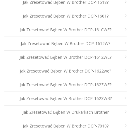
Jak Zresetować Bęben W Brother DCP-1518?
Jak Zresetować Bęben W Brother DCP-1601?
Jak Zresetować Bęben W Brother DCP-1610WE?
Jak Zresetować Bęben W Brother DCP-1612W?
Jak Zresetować Bęben W Brother DCP-1612WE?
Jak Zresetować Bęben W Brother DCP-1622we?
Jak Zresetować Bęben W Brother DCP-1623WE?
Jak Zresetować Bęben W Brother DCP-1623WR?
Jak Zresetować Bęben W Drukarkach Brother
Jak Zresetować Bęben W Brother DCP-7010?