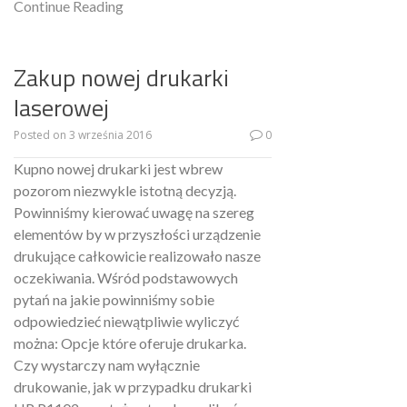
Continue Reading
Zakup nowej drukarki
laserowej
Posted on
3 września 2016
0
Kupno nowej drukarki jest wbrew
pozorom niezwykle istotną decyzją.
Powinniśmy kierować uwagę na szereg
elementów by w przyszłości urządzenie
drukujące całkowicie realizowało nasze
oczekiwania. Wśród podstawowych
pytań na jakie powinniśmy sobie
odpowiedzieć niewątpliwie wyliczyć
można: Opcje które oferuje drukarka.
Czy wystarczy nam wyłącznie
drukowanie, jak w przypadku drukarki