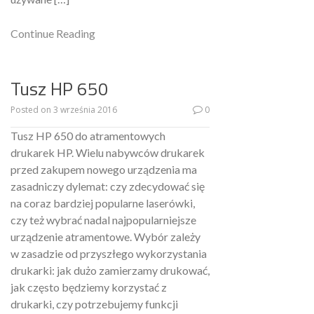
Continue Reading
Tusz HP 650
Posted on
3 września 2016
0
Tusz HP 650 do atramentowych
drukarek HP. Wielu nabywców drukarek
przed zakupem nowego urządzenia ma
zasadniczy dylemat: czy zdecydować się
na coraz bardziej popularne laserówki,
czy też wybrać nadal najpopularniejsze
urządzenie atramentowe. Wybór zależy
w zasadzie od przyszłego wykorzystania
drukarki: jak dużo zamierzamy drukować,
jak często będziemy korzystać z
drukarki, czy potrzebujemy funkcji