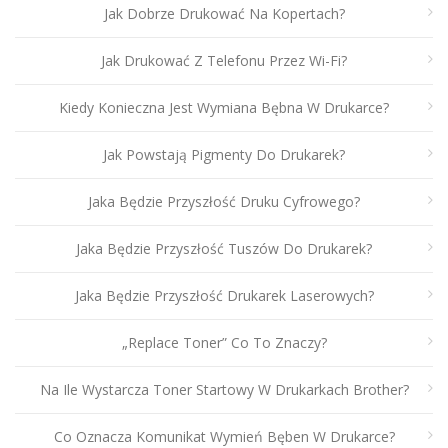
Jak Dobrze Drukować Na Kopertach?
Jak Drukować Z Telefonu Przez Wi-Fi?
Kiedy Konieczna Jest Wymiana Bębna W Drukarce?
Jak Powstają Pigmenty Do Drukarek?
Jaka Będzie Przyszłość Druku Cyfrowego?
Jaka Będzie Przyszłość Tuszów Do Drukarek?
Jaka Będzie Przyszłość Drukarek Laserowych?
„Replace Toner” Co To Znaczy?
Na Ile Wystarcza Toner Startowy W Drukarkach Brother?
Co Oznacza Komunikat Wymień Bęben W Drukarce?