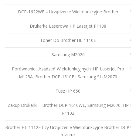
DCP-1622WE – Urządzenie Wielofunkcyjne Brother
Drukarka Laserowa HP LaserJet P1108
Toner Do Brother HL-1110E
Samsung M2026
Porównanie Urządzeń Wielofunkcyjnych: HP LaserJet Pro
M125A, Brother DCP-1510E I Samsung SL-M2070
Tusz HP 650
Zakup Drukarki – Brother DCP-1610WE, Samsung M2070, HP
P1102
Brother HL-1112E Czy Urządzenie Wielofunkcyjne Brother DCP-
1512E?