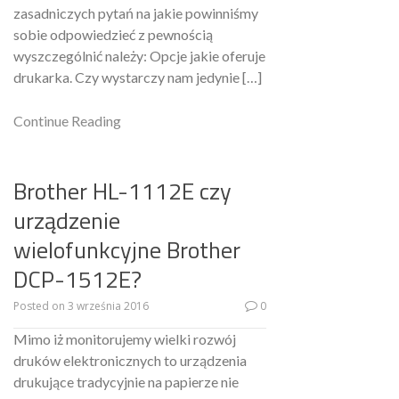
zasadniczych pytań na jakie powinniśmy
sobie odpowiedzieć z pewnością
wyszczególnić należy: Opcje jakie oferuje
drukarka. Czy wystarczy nam jedynie […]
Continue Reading
Brother HL-1112E czy
urządzenie
wielofunkcyjne Brother
DCP-1512E?
Posted on
3 września 2016
0
Mimo iż monitorujemy wielki rozwój
druków elektronicznych to urządzenia
drukujące tradycyjnie na papierze nie