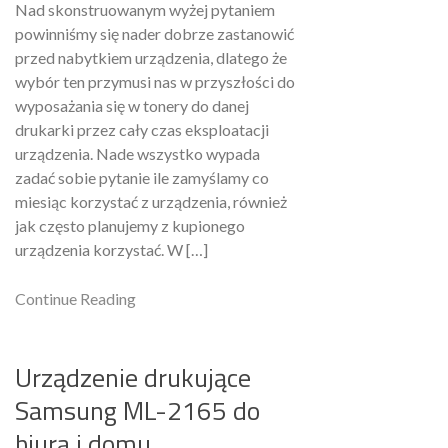
Nad skonstruowanym wyżej pytaniem
powinniśmy się nader dobrze zastanowić
przed nabytkiem urządzenia, dlatego że
wybór ten przymusi nas w przyszłości do
wyposażania się w tonery do danej
drukarki przez cały czas eksploatacji
urządzenia. Nade wszystko wypada
zadać sobie pytanie ile zamyślamy co
miesiąc korzystać z urządzenia, również
jak często planujemy z kupionego
urządzenia korzystać. W […]
Continue Reading
Urządzenie drukujące
Samsung ML-2165 do
biura i domu