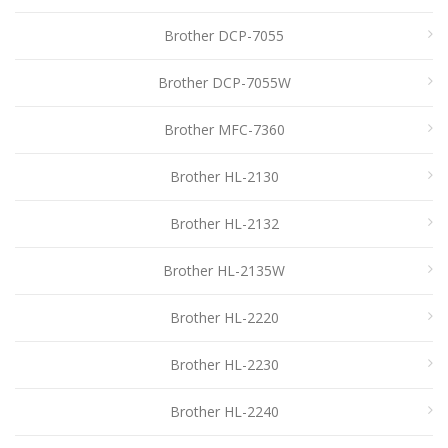
Brother DCP-7055
Brother DCP-7055W
Brother MFC-7360
Brother HL-2130
Brother HL-2132
Brother HL-2135W
Brother HL-2220
Brother HL-2230
Brother HL-2240