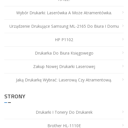
Wybór Drukarki: Laserówka A Może Atramentówka.
Urządzenie Drukujące Samsung ML-2165 Do Biura I Domu
HP P1102
Drukarka Do Biura Księgowego
Zakup Nowej Drukarki Laserowej
Jaką Drukarkę Wybrać: Laserową Czy Atramentową.
STRONY
Drukarki I Tonery Do Drukarek
Brother HL-1110E