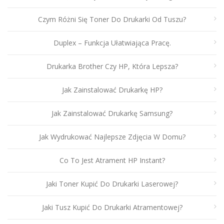
Czym Różni Się Toner Do Drukarki Od Tuszu?
Duplex – Funkcja Ułatwiająca Pracę.
Drukarka Brother Czy HP, Która Lepsza?
Jak Zainstalować Drukarkę HP?
Jak Zainstalować Drukarkę Samsung?
Jak Wydrukować Najlepsze Zdjęcia W Domu?
Co To Jest Atrament HP Instant?
Jaki Toner Kupić Do Drukarki Laserowej?
Jaki Tusz Kupić Do Drukarki Atramentowej?