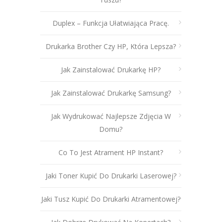
Duplex – Funkcja Ułatwiająca Pracę.
Drukarka Brother Czy HP, Która Lepsza?
Jak Zainstalować Drukarkę HP?
Jak Zainstalować Drukarkę Samsung?
Jak Wydrukować Najlepsze Zdjęcia W
Domu?
Co To Jest Atrament HP Instant?
Jaki Toner Kupić Do Drukarki Laserowej?
Jaki Tusz Kupić Do Drukarki Atramentowej?