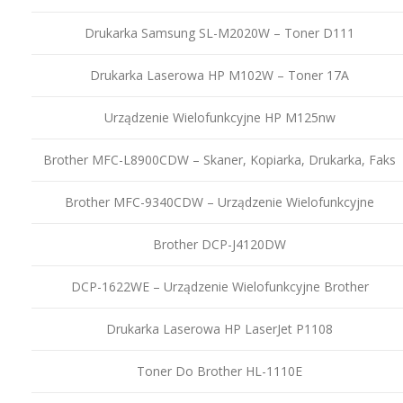
Drukarka Samsung SL-M2020W – Toner D111
Drukarka Laserowa HP M102W – Toner 17A
Urządzenie Wielofunkcyjne HP M125nw
Brother MFC-L8900CDW – Skaner, Kopiarka, Drukarka, Faks
Brother MFC-9340CDW – Urządzenie Wielofunkcyjne
Brother DCP-J4120DW
DCP-1622WE – Urządzenie Wielofunkcyjne Brother
Drukarka Laserowa HP LaserJet P1108
Toner Do Brother HL-1110E