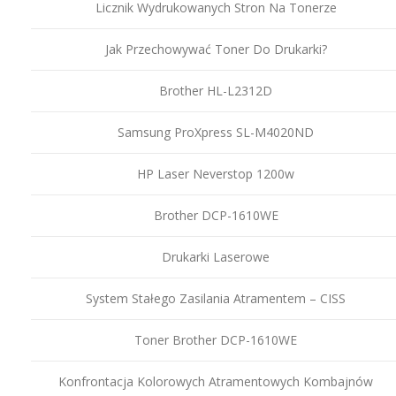
Licznik Wydrukowanych Stron Na Tonerze
Jak Przechowywać Toner Do Drukarki?
Brother HL-L2312D
Samsung ProXpress SL-M4020ND
HP Laser Neverstop 1200w
Brother DCP-1610WE
Drukarki Laserowe
System Stałego Zasilania Atramentem – CISS
Toner Brother DCP-1610WE
Konfrontacja Kolorowych Atramentowych Kombajnów