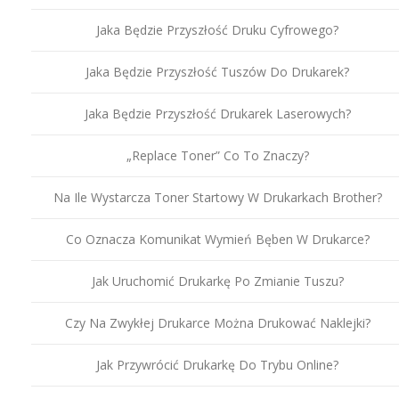
Jaka Będzie Przyszłość Druku Cyfrowego?
Jaka Będzie Przyszłość Tuszów Do Drukarek?
Jaka Będzie Przyszłość Drukarek Laserowych?
„Replace Toner” Co To Znaczy?
Na Ile Wystarcza Toner Startowy W Drukarkach Brother?
Co Oznacza Komunikat Wymień Bęben W Drukarce?
Jak Uruchomić Drukarkę Po Zmianie Tuszu?
Czy Na Zwykłej Drukarce Można Drukować Naklejki?
Jak Przywrócić Drukarkę Do Trybu Online?