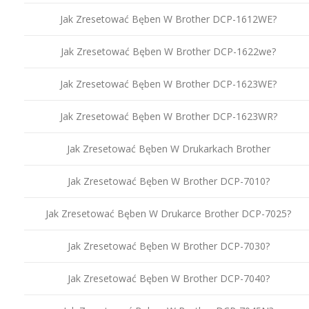
Jak Zresetować Bęben W Brother DCP-1612WE?
Jak Zresetować Bęben W Brother DCP-1622we?
Jak Zresetować Bęben W Brother DCP-1623WE?
Jak Zresetować Bęben W Brother DCP-1623WR?
Jak Zresetować Bęben W Drukarkach Brother
Jak Zresetować Bęben W Brother DCP-7010?
Jak Zresetować Bęben W Drukarce Brother DCP-7025?
Jak Zresetować Bęben W Brother DCP-7030?
Jak Zresetować Bęben W Brother DCP-7040?