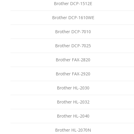
Brother DCP-1512E
Brother DCP-1610WE
Brother DCP-7010
Brother DCP-7025
Brother FAX-2820
Brother FAX-2920
Brother HL-2030
Brother HL-2032
Brother HL-2040
Brother HL-2070N