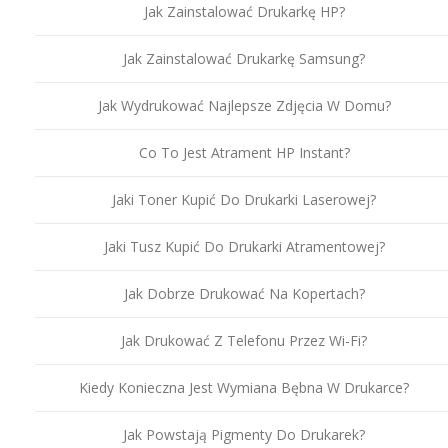
Jak Zainstalować Drukarkę HP?
Jak Zainstalować Drukarkę Samsung?
Jak Wydrukować Najlepsze Zdjęcia W Domu?
Co To Jest Atrament HP Instant?
Jaki Toner Kupić Do Drukarki Laserowej?
Jaki Tusz Kupić Do Drukarki Atramentowej?
Jak Dobrze Drukować Na Kopertach?
Jak Drukować Z Telefonu Przez Wi-Fi?
Kiedy Konieczna Jest Wymiana Bębna W Drukarce?
Jak Powstają Pigmenty Do Drukarek?