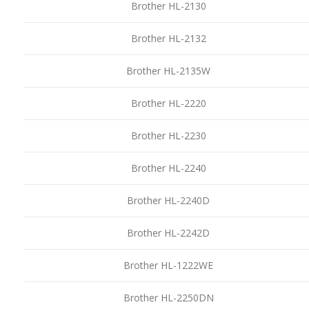
Brother HL-2130
Brother HL-2132
Brother HL-2135W
Brother HL-2220
Brother HL-2230
Brother HL-2240
Brother HL-2240D
Brother HL-2242D
Brother HL-1222WE
Brother HL-2250DN