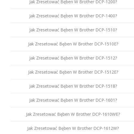
Jak Zresetować Bęben W Brother DCP-1200?
Jak Zresetować Bęben W Brother DCP-1400?
Jak Zresetować Bęben W Brother DCP-1510?
Jak Zresetować Bęben W Brother DCP-1510E?
Jak Zresetować Bęben W Brother DCP-1512?
Jak Zresetować Bęben W Brother DCP-1512E?
Jak Zresetować Bęben W Brother DCP-1518?
Jak Zresetować Bęben W Brother DCP-1601?
Jak Zresetować Bęben W Brother DCP-1610WE?
Jak Zresetować Bęben W Brother DCP-1612W?