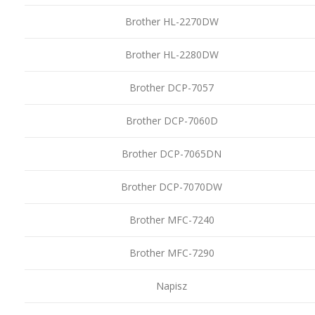
Brother HL-2270DW
Brother HL-2280DW
Brother DCP-7057
Brother DCP-7060D
Brother DCP-7065DN
Brother DCP-7070DW
Brother MFC-7240
Brother MFC-7290
Napisz