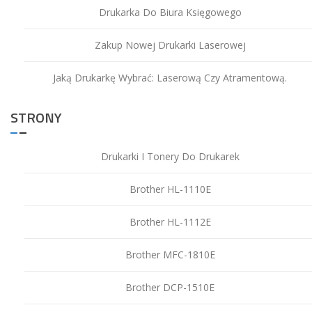
Drukarka Do Biura Księgowego
Zakup Nowej Drukarki Laserowej
Jaką Drukarkę Wybrać: Laserową Czy Atramentową.
STRONY
Drukarki I Tonery Do Drukarek
Brother HL-1110E
Brother HL-1112E
Brother MFC-1810E
Brother DCP-1510E