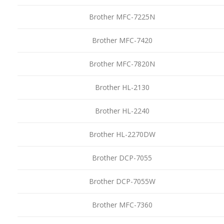
Brother MFC-7225N
Brother MFC-7420
Brother MFC-7820N
Brother HL-2130
Brother HL-2240
Brother HL-2270DW
Brother DCP-7055
Brother DCP-7055W
Brother MFC-7360