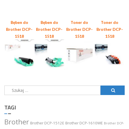
Bęben do
Bęben do
Toner do
Toner do
Brother DCP-
Brother DCP-
Brother DCP-
Brother DCP-
1518
1518
1518
1518
Szukaj:
TAGI
Brother
Brother DCP-1512E
Brother DCP-1610WE
Brother DCP-