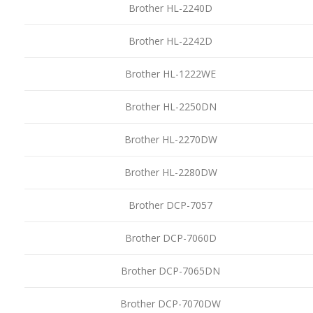
Brother HL-2240D
Brother HL-2242D
Brother HL-1222WE
Brother HL-2250DN
Brother HL-2270DW
Brother HL-2280DW
Brother DCP-7057
Brother DCP-7060D
Brother DCP-7065DN
Brother DCP-7070DW