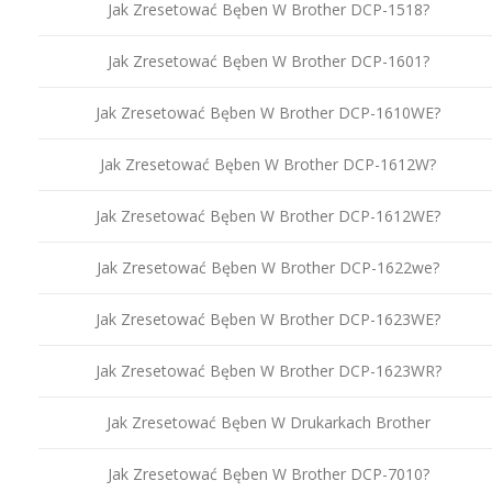
Jak Zresetować Bęben W Brother DCP-1518?
Jak Zresetować Bęben W Brother DCP-1601?
Jak Zresetować Bęben W Brother DCP-1610WE?
Jak Zresetować Bęben W Brother DCP-1612W?
Jak Zresetować Bęben W Brother DCP-1612WE?
Jak Zresetować Bęben W Brother DCP-1622we?
Jak Zresetować Bęben W Brother DCP-1623WE?
Jak Zresetować Bęben W Brother DCP-1623WR?
Jak Zresetować Bęben W Drukarkach Brother
Jak Zresetować Bęben W Brother DCP-7010?