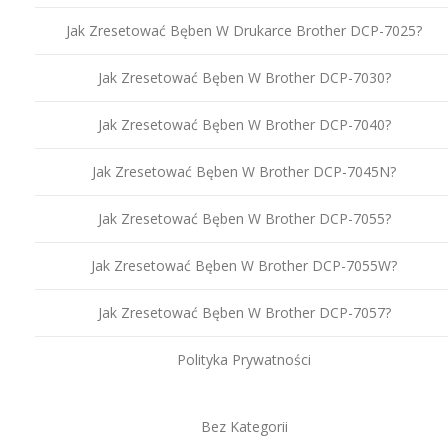
Jak Zresetować Bęben W Drukarce Brother DCP-7025?
Jak Zresetować Bęben W Brother DCP-7030?
Jak Zresetować Bęben W Brother DCP-7040?
Jak Zresetować Bęben W Brother DCP-7045N?
Jak Zresetować Bęben W Brother DCP-7055?
Jak Zresetować Bęben W Brother DCP-7055W?
Jak Zresetować Bęben W Brother DCP-7057?
Polityka Prywatności
Bez Kategorii