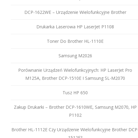
DCP-1622WE – Urządzenie Wielofunkcyjne Brother
Drukarka Laserowa HP LaserJet P1108
Toner Do Brother HL-1110E
Samsung M2026
Porównanie Urządzeń Wielofunkcyjnych: HP LaserJet Pro
M125A, Brother DCP-1510E I Samsung SL-M2070
Tusz HP 650
Zakup Drukarki – Brother DCP-1610WE, Samsung M2070, HP
P1102
Brother HL-1112E Czy Urządzenie Wielofunkcyjne Brother DCP
1512E?