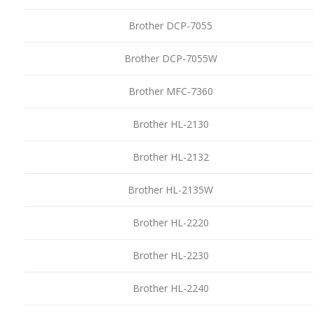
Brother DCP-7055
Brother DCP-7055W
Brother MFC-7360
Brother HL-2130
Brother HL-2132
Brother HL-2135W
Brother HL-2220
Brother HL-2230
Brother HL-2240