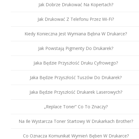
Jak Dobrze Drukować Na Kopertach?
Jak Drukować Z Telefonu Przez Wi-Fi?
Kiedy Konieczna Jest Wymiana Bębna W Drukarce?
Jak Powstają Pigmenty Do Drukarek?
Jaka Będzie Przyszłość Druku Cyfrowego?
Jaka Będzie Przyszłość Tuszów Do Drukarek?
Jaka Będzie Przyszłość Drukarek Laserowych?
„Replace Toner” Co To Znaczy?
Na Ile Wystarcza Toner Startowy W Drukarkach Brother?
Co Oznacza Komunikat Wymień Bęben W Drukarce?