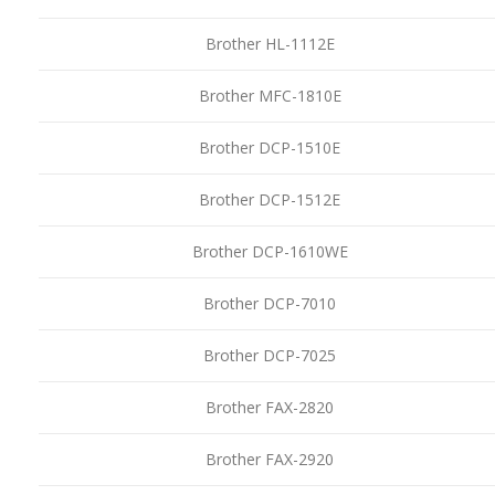
Brother HL-1112E
Brother MFC-1810E
Brother DCP-1510E
Brother DCP-1512E
Brother DCP-1610WE
Brother DCP-7010
Brother DCP-7025
Brother FAX-2820
Brother FAX-2920