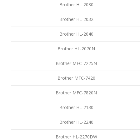
Brother HL-2030
Brother HL-2032
Brother HL-2040
Brother HL-2070N
Brother MFC-7225N
Brother MFC-7420
Brother MFC-7820N
Brother HL-2130
Brother HL-2240
Brother HL-2270DW