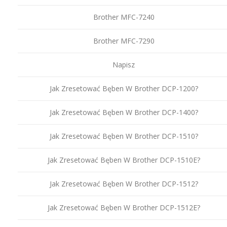
Brother MFC-7240
Brother MFC-7290
Napisz
Jak Zresetować Bęben W Brother DCP-1200?
Jak Zresetować Bęben W Brother DCP-1400?
Jak Zresetować Bęben W Brother DCP-1510?
Jak Zresetować Bęben W Brother DCP-1510E?
Jak Zresetować Bęben W Brother DCP-1512?
Jak Zresetować Bęben W Brother DCP-1512E?