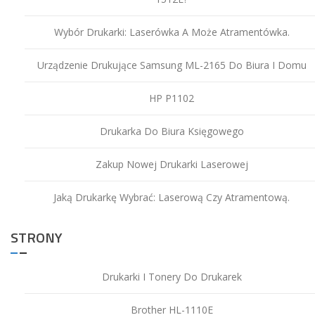
Wybór Drukarki: Laserówka A Może Atramentówka.
Urządzenie Drukujące Samsung ML-2165 Do Biura I Domu
HP P1102
Drukarka Do Biura Księgowego
Zakup Nowej Drukarki Laserowej
Jaką Drukarkę Wybrać: Laserową Czy Atramentową.
STRONY
Drukarki I Tonery Do Drukarek
Brother HL-1110E