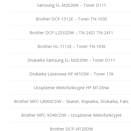
Samsung SL-M2026W – Toner D111
Brother DCP-1512E – Toner TN-1030
Brother DCP-L2532DW – TN-2421 TN-2411
Brother HL-1112E – Toner TN-1030
Drukarka Samsung SL-M2020W – Toner D111
Drukarka Laserowa HP M102W – Toner 17A
Urządzenie Wielofunkcyjne HP M125nw
Brother MFC-L8900CDW – Skaner, Kopiarka, Drukarka, Faks
Brother MFC-9340CDW – Urządzenie Wielofunkcyjne
Brother DCP-J4120DW