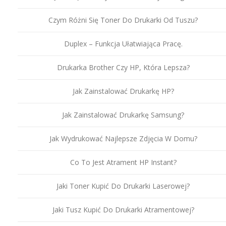
Czym Różni Się Toner Do Drukarki Od Tuszu?
Duplex – Funkcja Ułatwiająca Pracę.
Drukarka Brother Czy HP, Która Lepsza?
Jak Zainstalować Drukarkę HP?
Jak Zainstalować Drukarkę Samsung?
Jak Wydrukować Najlepsze Zdjęcia W Domu?
Co To Jest Atrament HP Instant?
Jaki Toner Kupić Do Drukarki Laserowej?
Jaki Tusz Kupić Do Drukarki Atramentowej?